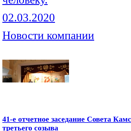
02.03.2020
Новости компании
41-е отчетное заседание Совета Ка
третьего созыва