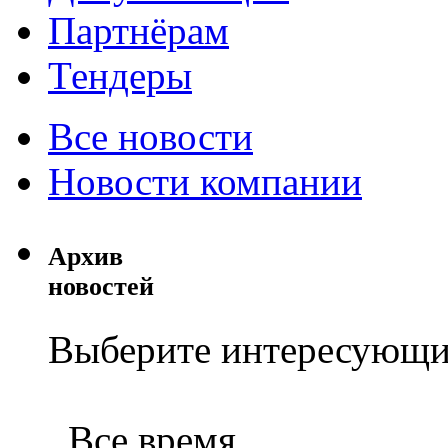
Партнёрам
Тендеры
Все новости
Новости компании
Архив
новостей
Выберите интересующи
Все время