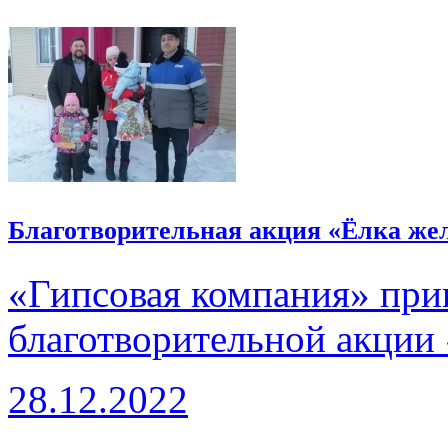
Благотворительная акция «Ёлка же
«Гипсовая компания» прин
благотворительной акции
28.12.2022