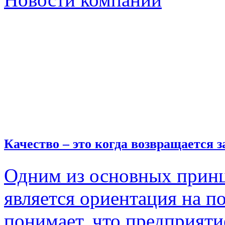
Качество – это когда возвращается з
Одним из основных принц
является ориентация на п
понимает, что предприяти