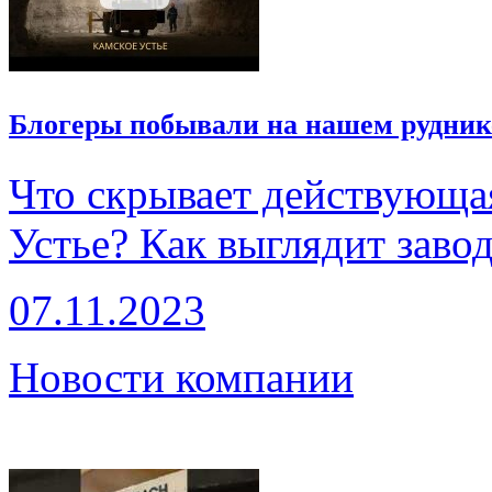
Блогеры побывали на нашем рудник
Что скрывает действующа
Устье? Как выглядит зав
07.11.2023
Новости компании