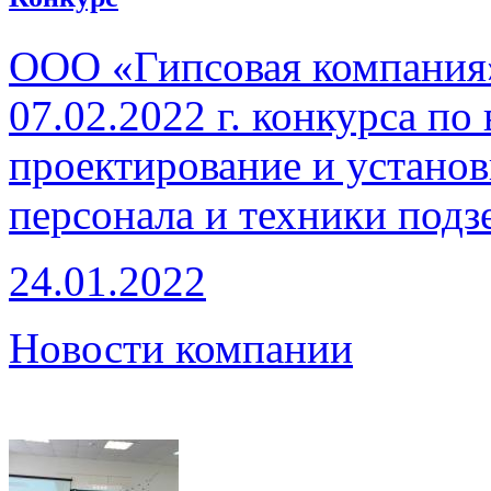
ООО «Гипсовая компания»
07.02.2022 г. конкурса по
проектирование и устано
персонала и техники подз
24.01.2022
Новости компании