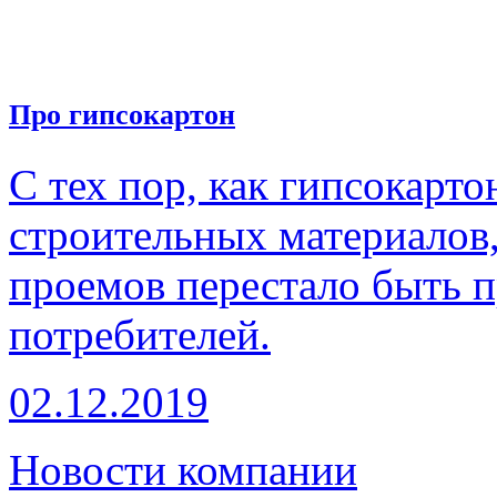
Про гипсокартон
С тех пор, как гипсокарт
строительных материалов
проемов перестало быть 
потребителей.
02.12.2019
Новости компании