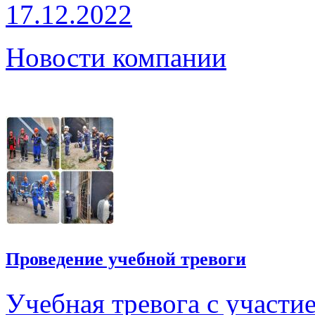
17.12.2022
Новости компании
Проведение учебной тревоги
Учебная тревога с участи