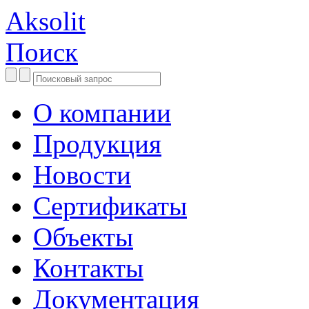
Aksolit
Поиск
О компании
Продукция
Новости
Сертификаты
Объекты
Контакты
Документация