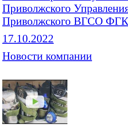
Приволжского Управления
Приволжского ВГСО ФГКУ
17.10.2022
Новости компании