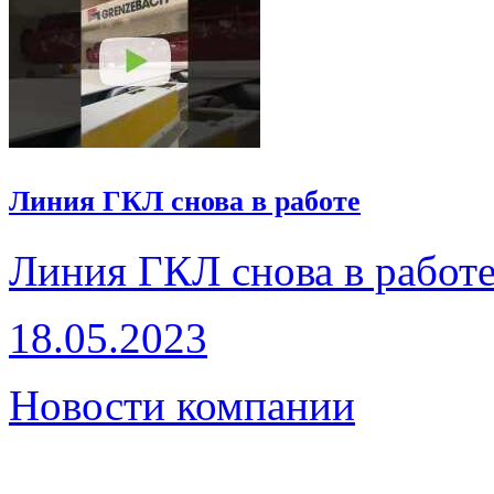
Линия ГКЛ снова в работе
Линия ГКЛ снова в работ
18.05.2023
Новости компании