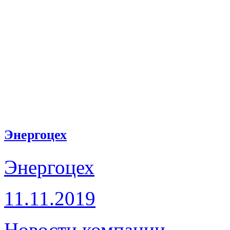
Энергоцех
Энергоцех
11.11.2019
Новости компании