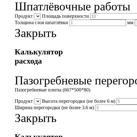
Шпатлёвочные работы
Продукт
Площадь поверхности
Толщина слоя шпатлёвки
мм
Закрыть
Калькулятор
расхода
Пазогребневые перегор
Пазогребневые плиты (667*500*80)
Продукт
Высота перегородки
(не более 6 м)
Ширина перегородки
(не более 3.6 м)
Закрыть
Калькулятор