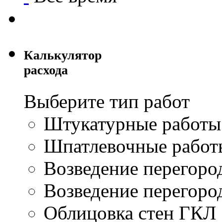
Калькулятор
расхода
Выберите тип работ
Штукатурные работы
Шпатлевочные работ
Возведение перегор
Возведение перегор
Облицовка стен ГКЛ