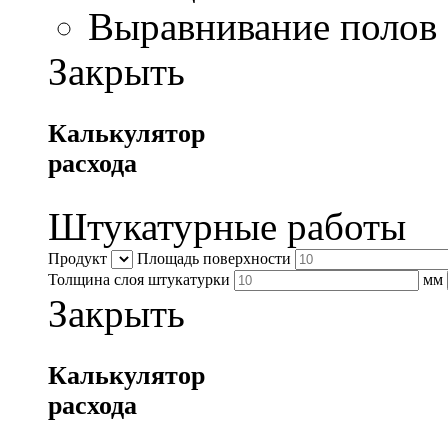
Выравнивание полов
Закрыть
Калькулятор
расхода
Штукатурные работы
Продукт
Площадь поверхности
Толщина слоя штукатурки
мм
Закрыть
Калькулятор
расхода