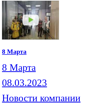
8 Марта
8 Марта
08.03.2023
Новости компании