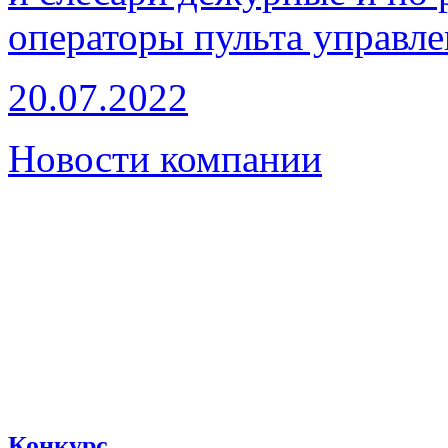
операторы пульта управл
20.07.2022
Новости компании
Конкурс