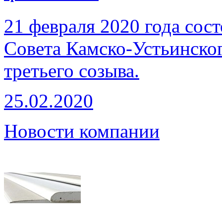
21 февраля 2020 года сост
Совета Камско-Устьинско
третьего созыва.
25.02.2020
Новости компании