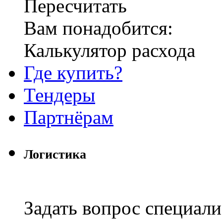
Пересчитать
Вам понадобится:
Калькулятор расхода
Где купить?
Тендеры
Партнёрам
Логистика
Задать вопрос специали