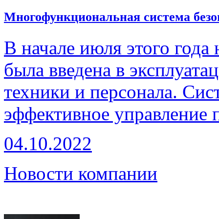
Многофункциональная система безо
В начале июля этого года
была введена в эксплуат
техники и персонала. Сис
эффективное управление 
04.10.2022
Новости компании