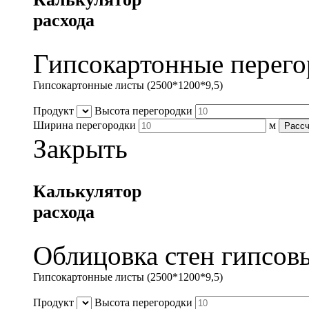
расхода
Гипсокартонные перего
Гипсокартонные листы (2500*1200*9,5)
Продукт
Высота перегородки
Ширина перегородки
м
Рассч
Закрыть
Калькулятор
расхода
Облицовка стен гипсов
Гипсокартонные листы (2500*1200*9,5)
Продукт
Высота перегородки