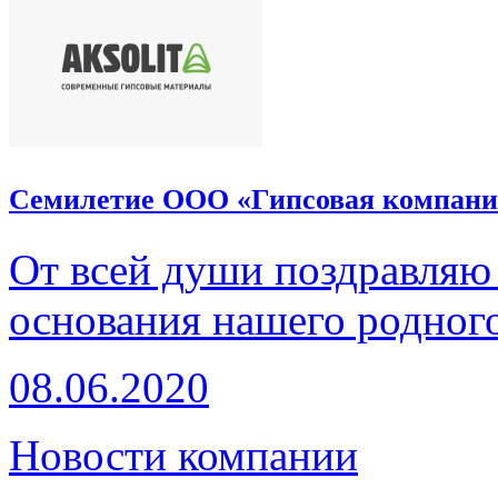
Семилетие ООО «Гипсовая компани
От всей души поздравляю 
основания нашего родног
08.06.2020
Новости компании