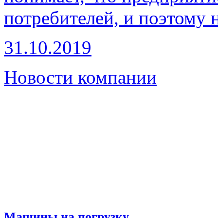
потребителей, и поэтому 
31.10.2019
Новости компании
Машины на погрузку