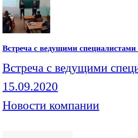
Встреча с ведущими специалистами 
Встреча с ведущими спец
15.09.2020
Новости компании