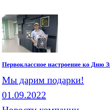
Первоклассное настроение ко Дню 
Мы дарим подарки!
01.09.2022
Новости компании