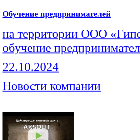
Обучение предпринимателей
на территории ООО «Гипс
обучение предпринимател
22.10.2024
Новости компании